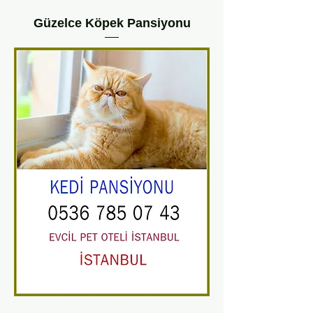
Güzelce Köpek Pansiyonu