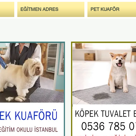
EĞİTMEN ADRES
PET KUAFÖR