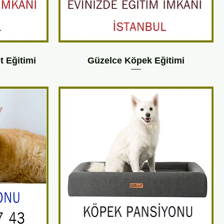
 Eğitimi
Güzelce Köpek Eğitimi