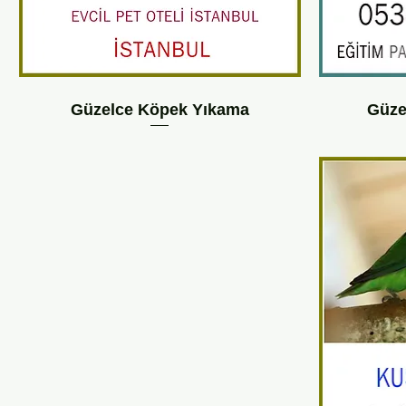
Güzelce Köpek Yıkama
Güze