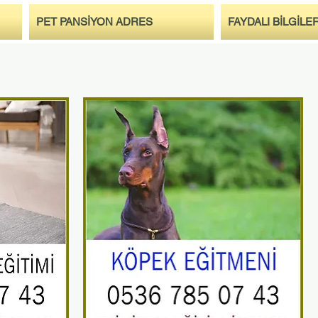
PET PANSİYON ADRES
FAYDALI BİLGİLE