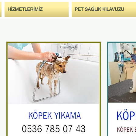
HİZMETLERİMİZ
PET SAĞLIK KILAVUZU