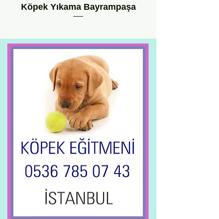
Köpek Yıkama Bayrampaşa