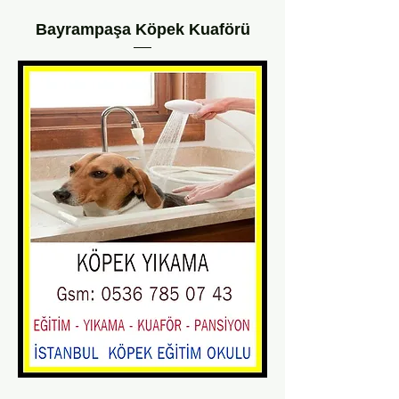
Bayrampaşa Köpek Kuaförü