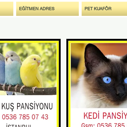
EĞİTMEN ADRES
PET KUAFÖR