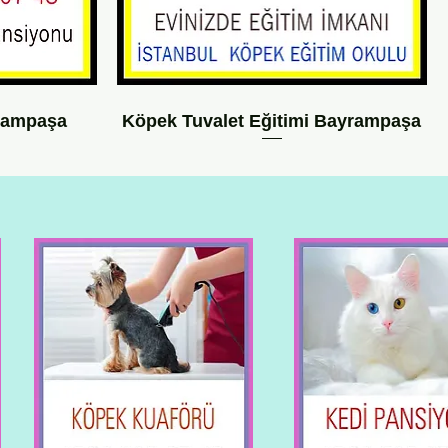
rampaşa
Köpek Tuvalet Eğitimi Bayrampaşa