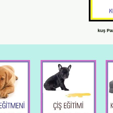
kuş Pa