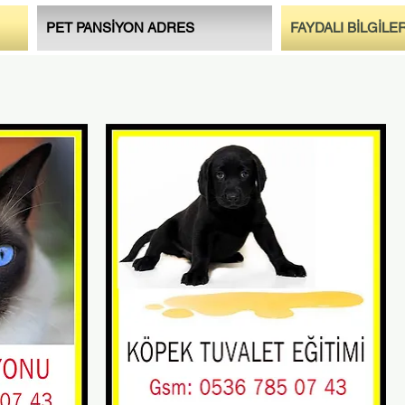
PET PANSİYON ADRES
FAYDALI BİLGİLE