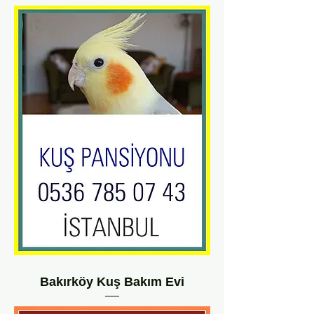
Bakırköy Kuş Bakım Evi