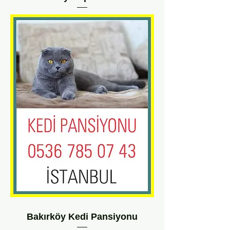
Bakırköy Kedi Pansiyonu