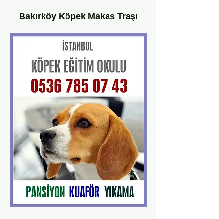
Bakırköy Köpek Makas Traşı