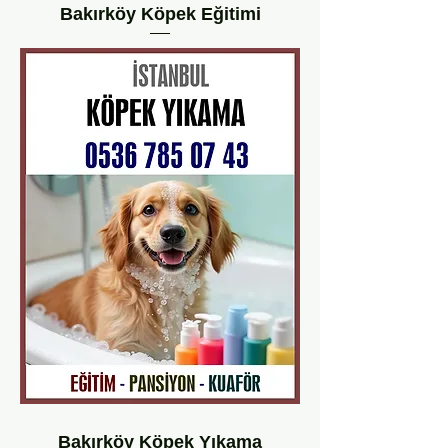
Bakırköy Köpek Eğitimi
Bakırköy Köpek Yıkama