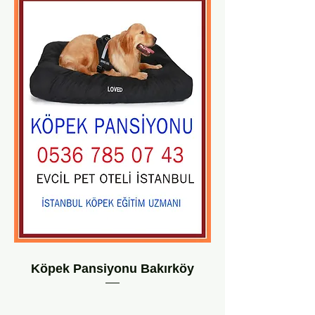
Köpek Pansiyonu Bakırköy