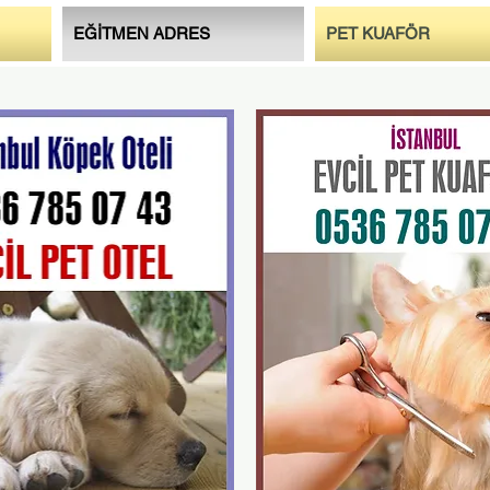
EĞİTMEN ADRES
PET KUAFÖR