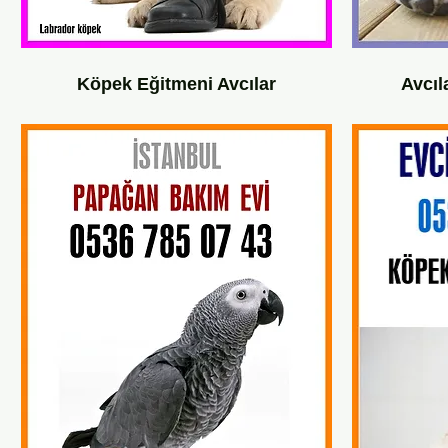
Köpek Eğitmeni Avcılar
Avcıl