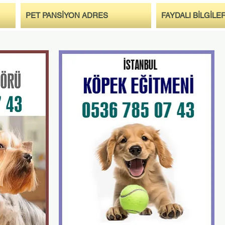
PET PANSİYON ADRES
FAYDALI BİLGİLE