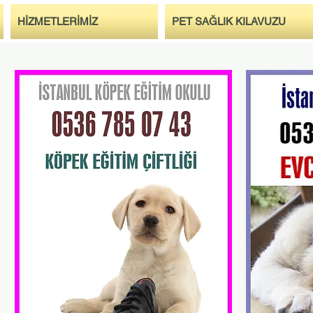
HİZMETLERİMİZ
PET SAĞLIK KILAVUZU