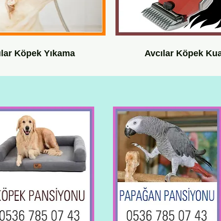
ılar Köpek Yıkama
Avcılar Köpek Ku