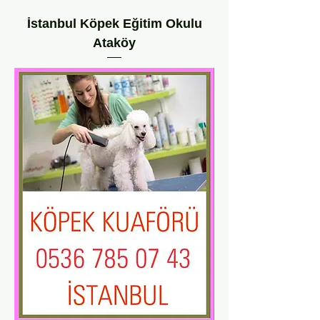
İstanbul Köpek Eğitim Okulu
Ataköy