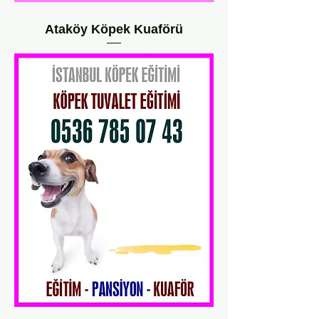
Ataköy Köpek Kuaförü