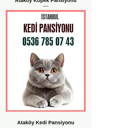
Ataköy Köpek Pansiyonu
Ataköy Kedi Pansiyonu