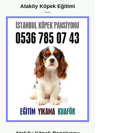
Ataköy Köpek Eğitimi