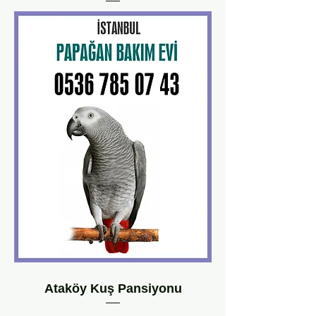
Ataköy Kuş Pansiyonu