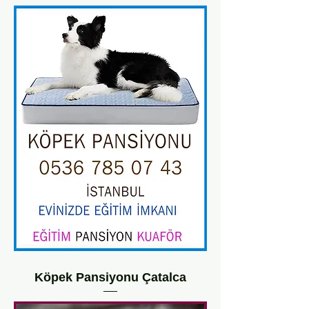
Köpek Pansiyonu Çatalca