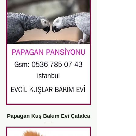
Papagan Kuş Bakım Evi Çatalca