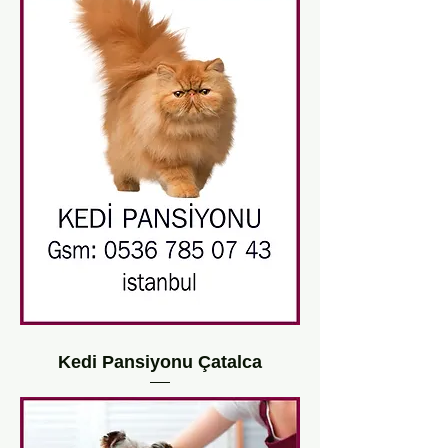
Kedi Pansiyonu Çatalca