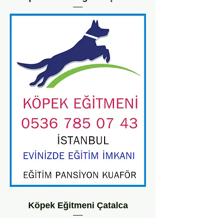
Köpek Eğitmeni Çatalca