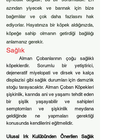
azından yiyecek ve barınak için bize
bağımlılar ve çok daha fazlasını hak
ediyorlar. Hayatınıza bir köpek aldığınızda,
köpeğe sahip olmanın getirdiği bağlılığı
anlamanız gerekir.
Sağlık
Alman Çobanlarının çoğu sağlıklı
köpeklerdir. Sorumlu bir yetiştirici,
dejeneratif miyelopati ve dirsek ve kalça
displazisi gibi sağlık durumları için damızlık
stoğu tarayacaktır. Alman Çoban Köpekleri
şişkinlik, karında ani ve yaşamı tehdit eden
bir şişlik yaşayabilir ve sahipleri
semptomları ve şişkinlik meydana
geldiğinde ne yapmaları gerektiği
konusunda kendilerini eğitmelidir.
Ulusal Irk Kulübünden Önerilen Sağlık