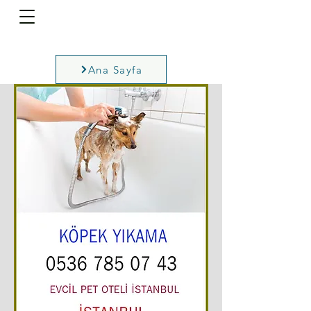
Ana Sayfa