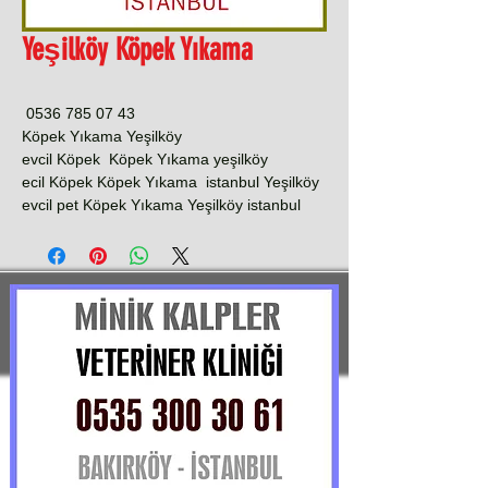
Yeşilköy Köpek Yıkama
0536 785 07 43
Köpek Yıkama Yeşilköy
evcil Köpek Köpek Yıkama yeşilköy
ecil Köpek Köpek Yıkama istanbul Yeşilköy
evcil pet Köpek Yıkama Yeşilköy istanbul