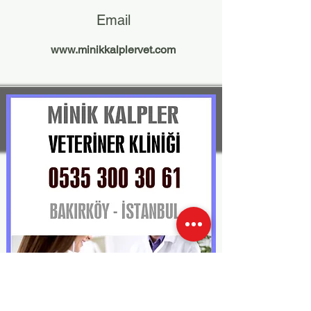
Email
www.minikkalplervet.com