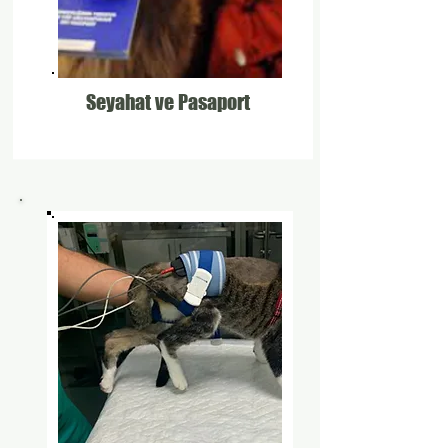
Seyahat ve Pasaport