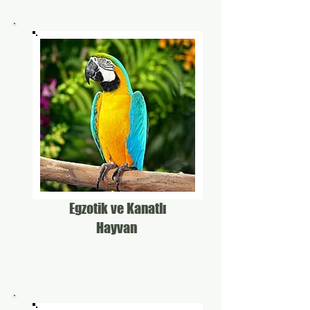
Egzotik ve Kanatlı
Hayvan