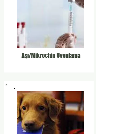
Aşı/Mikrochip Uygulama