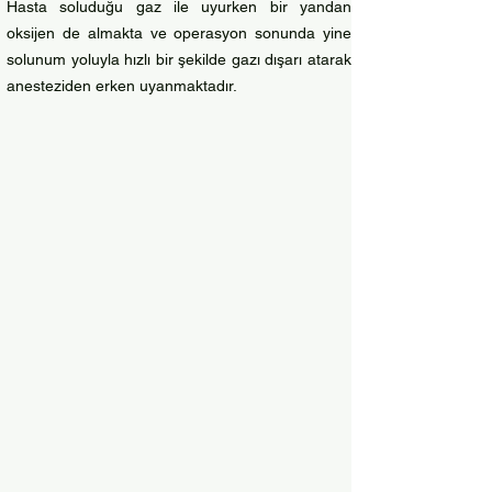
Hasta soluduğu gaz ile uyurken bir yandan
oksijen de almakta ve operasyon sonunda yine
solunum yoluyla hızlı bir şekilde gazı dışarı atarak
anesteziden erken uyanmaktadır.