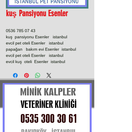
kuş Pansiyonu Esenler
0536 785 07 43
kuş pansiyonu Esenler istanbul
evcil pet oteli Esenler istanbul
papağan bakım evi Esenler istanbul
evcil pet oteli Esenler istanbul
evcil kuş oteli Esenler istanbul