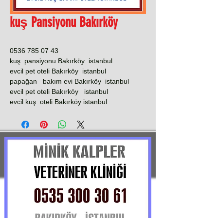
kuş Pansiyonu Bakırköy
0536 785 07 43
kuş pansiyonu Bakırköy istanbul
evcil pet oteli Bakırköy istanbul
papağan bakım evi Bakırköy istanbul
evcil pet oteli Bakırköy istanbul
evcil kuş oteli Bakırköy istanbul