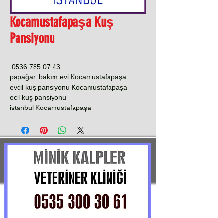
Kocamustafapaşa Kuş
Pansiyonu
0536 785 07 43
papağan bakım evi Kocamustafapaşa
evcil kuş pansiyonu Kocamustafapaşa
ecil kuş pansiyonu
istanbul Kocamustafapaşa