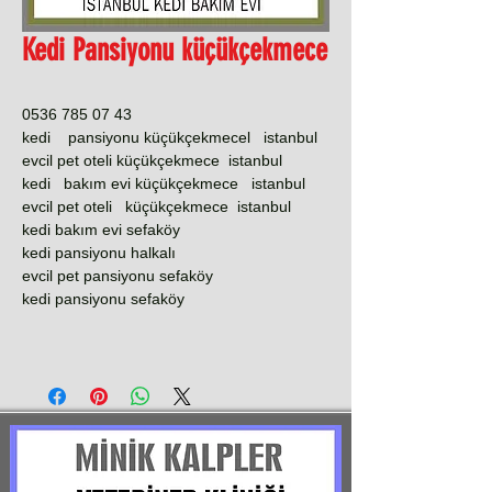
Kedi Pansiyonu küçükçekmece
0536 785 07 43
kedi pansiyonu küçükçekmecel istanbul
evcil pet oteli küçükçekmece istanbul
kedi bakım evi küçükçekmece istanbul
evcil pet oteli küçükçekmece istanbul
kedi bakım evi sefaköy
kedi pansiyonu halkalı
evcil pet pansiyonu sefaköy
kedi pansiyonu sefaköy