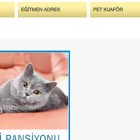
EĞİTMEN ADRES
PET KUAFÖR