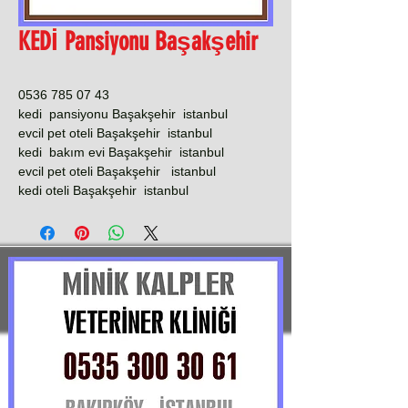
KEDİ Pansiyonu Başakşehir
0536 785 07 43
kedi pansiyonu Başakşehir istanbul
evcil pet oteli Başakşehir istanbul
kedi bakım evi Başakşehir istanbul
evcil pet oteli Başakşehir istanbul
kedi oteli Başakşehir istanbul