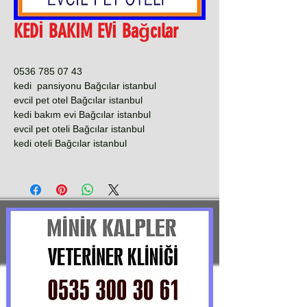
KEDİ BAKIM EVİ Bağcılar
0536 785 07 43
kedi pansiyonu Bağcılar istanbul
evcil pet otel Bağcılar istanbul
kedi bakım evi Bağcılar istanbul
evcil pet oteli Bağcılar istanbul
kedi oteli Bağcılar istanbul