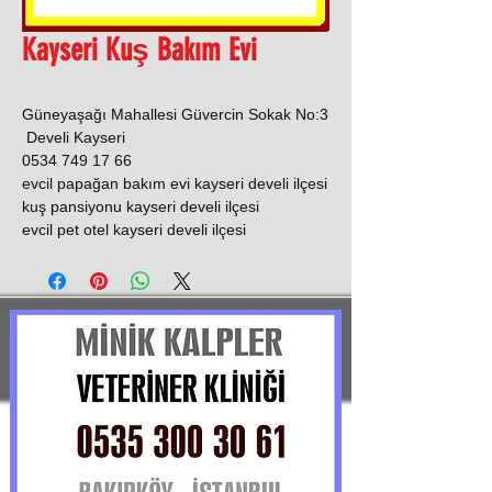
Kayseri Kuş Bakım Evi
Güneyaşağı Mahallesi Güvercin Sokak No:3
Develi Kayseri
0534 749 17 66
evcil papağan bakım evi kayseri develi ilçesi
kuş pansiyonu kayseri develi ilçesi
evcil pet otel kayseri develi ilçesi