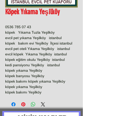
Köpek Yıkama Yeşilköy
0536 785 07 43
köpek Yıkama Tuzla Yeşilköy
evcil pet yıkama Yeşilköy istanbul
köpek bakım evi Yeşilköy İlçesi istanbul
evcil pet oteli Yıkama Yeşilköy istanbul
evcil köpek Yıkama Yeşilköy istanbul
köpek eğitim okulu Yeşilköy istanbul
kedi pansiyonu Yeşilköy istanbul
köpek yıkama Yeşilköy
köpek banyosu Yeşilköy
köpek bakımı köpek yıkama Yeşilköy
köpek yıkama Yeşilköy
köpek bakımı Yeşilköy