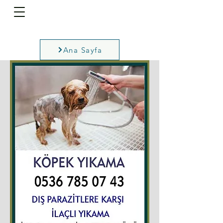
Ana Sayfa