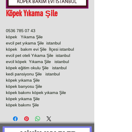
Köpek Yıkama Şile
0536 785 07 43
köpek Yıkama Şile
evcil pet yıkama Şile istanbul
köpek bakım evi Şile İlçesi istanbul
evcil pet oteli Yıkama Şile istanbul
evcil köpek Yıkama Şile istanbul
köpek eğitim okulu Şile istanbul
kedi pansiyonu Şile istanbul
köpek yıkama Şile
köpek banyosu Şile
köpek bakımı köpek yıkama Şile
köpek yıkama Şile
köpek bakımı Şile