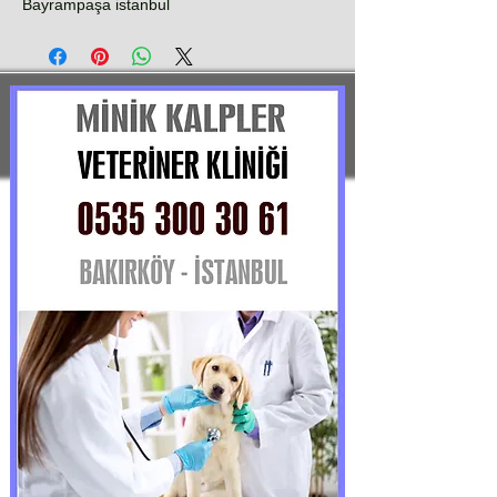
Bayrampaşa istanbul