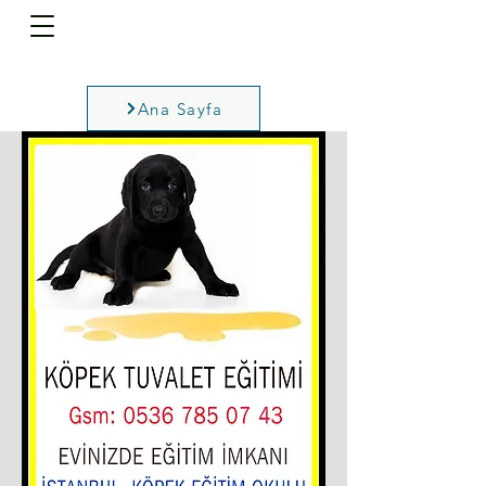
Ana Sayfa