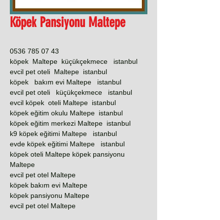
Köpek Pansiyonu Maltepe
0536 785 07 43
köpek Maltepe küçükçekmece istanbul
evcil pet oteli Maltepe istanbul
köpek bakım evi Maltepe istanbul
evcil pet oteli küçükçekmece istanbul
evcil köpek oteli Maltepe istanbul
köpek eğitim okulu Maltepe istanbul
köpek eğitim merkezi Maltepe istanbul
k9 köpek eğitimi Maltepe istanbul
evde köpek eğitimi Maltepe istanbul
köpek oteli Maltepe köpek pansiyonu
Maltepe
evcil pet otel Maltepe
köpek bakım evi Maltepe
köpek pansiyonu Maltepe
evcil pet otel Maltepe