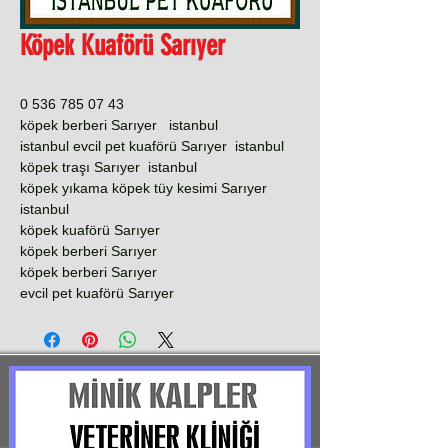
Köpek Kuaförü Sarıyer
0 536 785 07 43
köpek berberi Sarıyer istanbul
istanbul evcil pet kuaförü Sarıyer istanbul
köpek traşı Sarıyer istanbul
köpek yıkama köpek tüy kesimi Sarıyer
istanbul
köpek kuaförü Sarıyer
köpek berberi Sarıyer
köpek berberi Sarıyer
evcil pet kuaförü Sarıyer