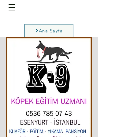
Ana Sayfa