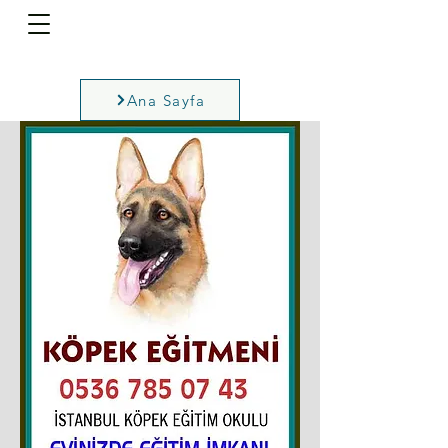
Ana Sayfa