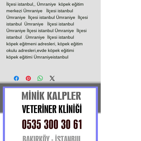
İlçesi istanbul,, Ümraniye köpek eğitim
merkezi Ümraniye İlçesi istanbul
Ümraniye İlçesi istanbul Ümraniye İlçesi
istanbul Ümraniye İlçesi istanbul
Ümraniye İlçesi istanbul Ümraniye İlçesi
istanbul .Ümraniye İlçesi istanbul
köpek eğitmeni adresleri, köpek eğitim
okulu adresleri,evde köpek eğitimi
köpek eğitimi Ümraniyeistanbul