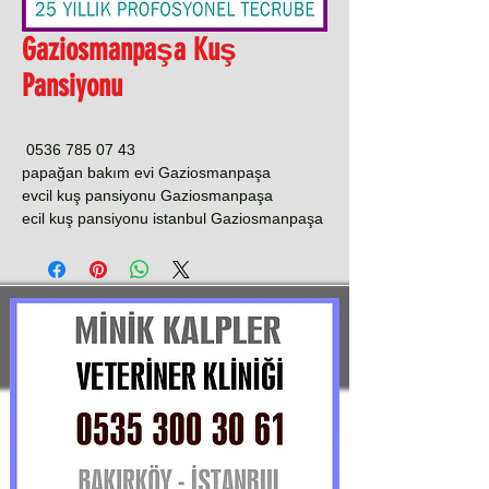
Gaziosmanpaşa Kuş
Pansiyonu
0536 785 07 43
papağan bakım evi Gaziosmanpaşa
evcil kuş pansiyonu Gaziosmanpaşa
ecil kuş pansiyonu istanbul Gaziosmanpaşa