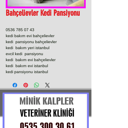
Bahçelievler Kedi Pansiyonu
0536 785 07 43
kedi bakım evi bahçelievler
kedi pansiyonu bahçelievler
kedi bakım yeri istanbul
evcil kedi pansiyonu
kedi bakım evi bahçelievler
kedi bakım evi istanbul
kedi pansiyonu istanbul