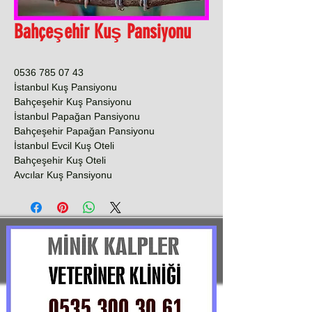
Bahçeşehir Kuş Pansiyonu
0536 785 07 43
İstanbul Kuş Pansiyonu
Bahçeşehir Kuş Pansiyonu
İstanbul Papağan Pansiyonu
Bahçeşehir Papağan Pansiyonu
İstanbul Evcil Kuş Oteli
Bahçeşehir Kuş Oteli
Avcılar Kuş Pansiyonu