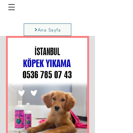
Ana Sayfa