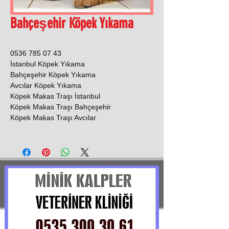
Bahçeşehir Köpek Yıkama
0536 785 07 43
İstanbul Köpek Yıkama
Bahçeşehir Köpek Yıkama
Avcılar Köpek Yıkama
Köpek Makas Traşı İstanbul
Köpek Makas Traşı Bahçeşehir
Köpek Makas Traşı Avcılar