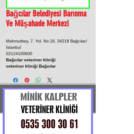
Bağcılar Belediyesi Barınma
Ve Müşahade Merkezi
Mahmutbey, 7. Yol. No:18, 34218 Bağcılar/
İstanbul
02124100600
Bağcılar veteriner kliniği
veteriner kliniği Bağcılar