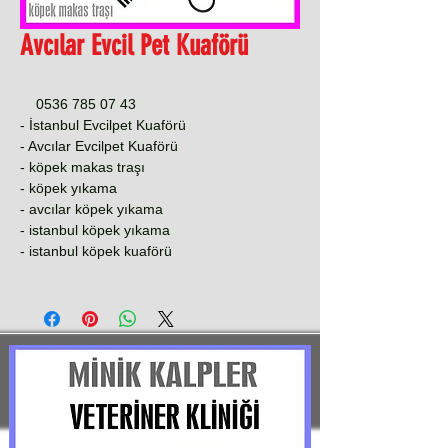
Avcılar Evcil Pet Kuaförü
0536 785 07 43
- İstanbul Evcilpet Kuaförü
- Avcılar Evcilpet Kuaförü
- köpek makas traşı
- köpek yıkama
- avcılar köpek yıkama
- istanbul köpek yıkama
- istanbul köpek kuaförü