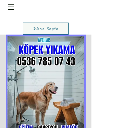
Ana Sayfa