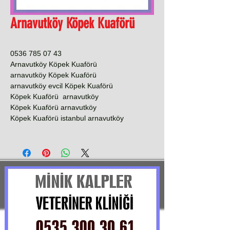
Arnavutköy Köpek Kuaförü
0536 785 07 43
Arnavutköy Köpek Kuaförü
arnavutköy Köpek Kuaförü
arnavutköy evcil Köpek Kuaförü
Köpek Kuaförü arnavutköy
Köpek Kuaförü arnavutköy
Köpek Kuaförü istanbul arnavutköy