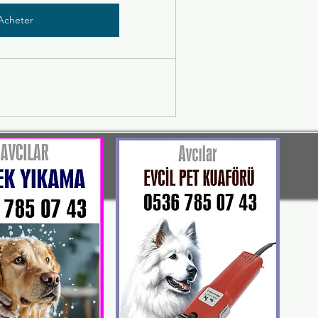
Acheter