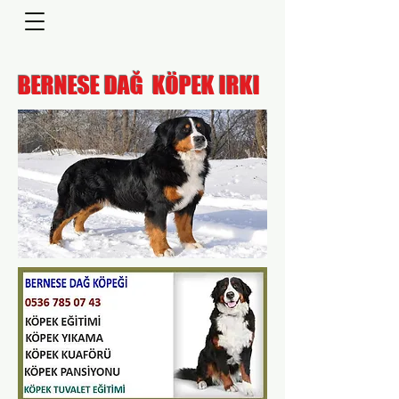
BERNESE DAĞ KÖPEK IRKI