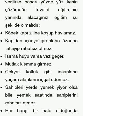
verilirse başarı yüzde yüz kesin
çözümdür. Tuvalet eğitiminin
yanında alacağınız eğitim şu
şekilde olmalıdır;
Köpek kapı ziline koşup havlamaz.
Kapıdan içeriye girenlerin üzerine
atlayıp rahatsız etmez.
Isırma huyu varsa vaz geçer.
Mutfak kısmına girmez.
Çekyat koltuk gibi insanların
yaşam alanlarını işgal edemez.
Sahipleri yerde yemek yiyor olsa
bile yemek saatinde sahiplerini
rahatsız etmez.
Her hangi bir hata olduğunda