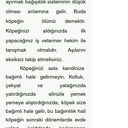
ayırmak bağışıklık sisteminin düşük
olması anlamına gelir. Buda
köpeğin
ölümü demektir.
K
öpeğinizi aldığınızda ilk
yapacağınız iş veteriner hekim ile
tanışmak olmalıdır. Aşılarını
eksiksiz takip etmelisiniz.
Köpeğinizi asla kendinize
bağımlı hale getirmeyin. Koltuk,
çekyat ve yatağınızda
yatırdığınızda elinizle yemek
yemeye alıştırdığınızda, köpek size
bağımlı hale gelir, bu bağımlılık hali
köpeğin sonraki dönemlerde evde