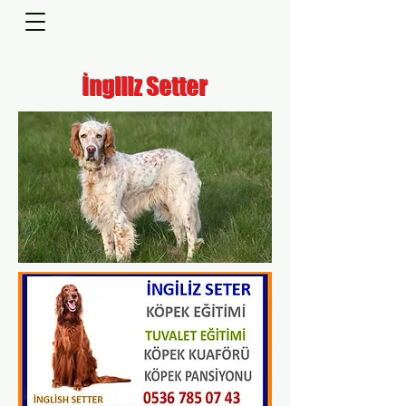
İngiliz Setter