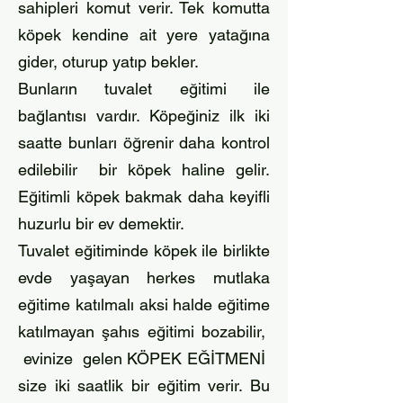
sahipleri komut verir. Tek komutta
köpek kendine ait yere yatağına
gider, oturup yatıp bekler.
Bunların tuvalet eğitimi ile
bağlantısı vardır. Köpeğiniz ilk iki
saatte bunları öğrenir daha kontrol
edilebilir bir köpek haline gelir.
Eğitimli köpek bakmak daha keyifli
huzurlu bir ev demektir.
Tuvalet eğitiminde köpek ile birlikte
evde yaşayan herkes mutlaka
eğitime katılmalı aksi halde eğitime
katılmayan şahıs eğitimi bozabilir,
evinize gelen KÖPEK EĞİTMENİ
size iki saatlik bir eğitim verir. Bu