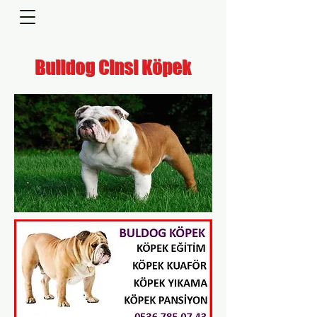
Bulldog Cinsi Köpek