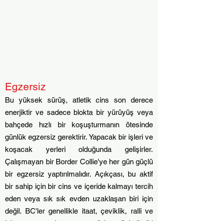
Egzersiz
Bu yüksek sürüş, atletik cins son derece
enerjiktir ve sadece blokta bir yürüyüş veya
bahçede hızlı bir koşuşturmanın ötesinde
günlük egzersiz gerektirir. Yapacak bir işleri ve
koşacak yerleri olduğunda gelişirler.
Çalışmayan bir Border Collie'ye her gün güçlü
bir egzersiz yaptırılmalıdır. Açıkçası, bu aktif
bir sahip için bir cins ve içeride kalmayı tercih
eden veya sık sık evden uzaklaşan biri için
değil. BC'ler genellikle itaat, çeviklik, ralli ve