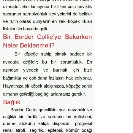
olmuştur. Sınırlar ayrıca hızlı tempolu çeviklik
sporunun şampiyonluk seviyelerini de belirler
ve rutin olarak dünyanın en zeki köpek ırkları
listelerinin başında gelir.
Bir Border Collie'ye Bakarken
Neler Beklenmeli?
Bir köpeğe sahip olmak sadece bir
ayrıcalık değildir; bu bir sorumluluk. En
azından yiyecek ve barınak için bize
bağımlılar ve çok daha fazlasını hak ediyorlar.
Hayatınıza bir köpek aldığınızda, köpeğe sahip
olmanın getirdiği bağlılığı anlamanız gerekir.
Sağlık
Border Collie genellikle çok dayanıklı ve
sağlıklı bir türdür ve sorumlu bir yetiştirici,
üreme stokunu kalça displazisi, progresif
renal atrofi, sağırlık, epilepsi, kömür ocağı