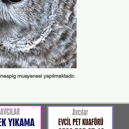
ineapig muayenesi yapılmaktadır.