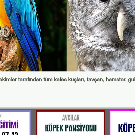
imler tarafından tüm kafes kuşları, tavşan, hamster, gu