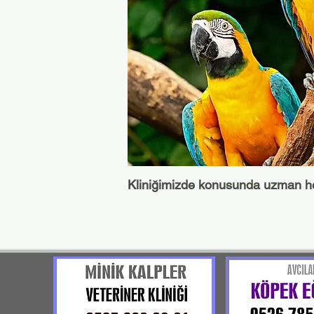
Kliniğimizde konusunda uzman hek