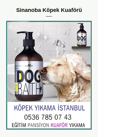
Sinanoba Köpek Kuaförü