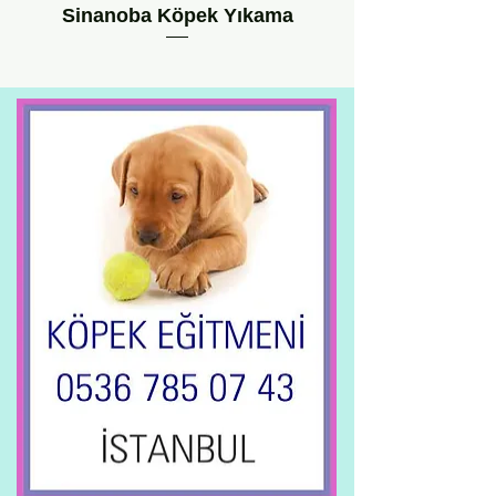
Sinanoba Köpek Yıkama