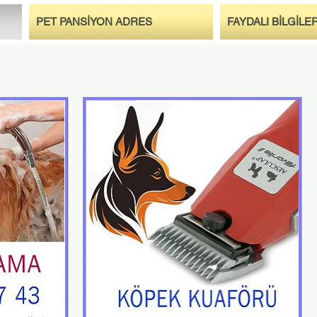
PET PANSİYON ADRES
FAYDALI BİLGİLE