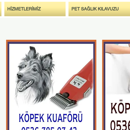
HİZMETLERİMİZ
PET SAĞLIK KILAVUZU