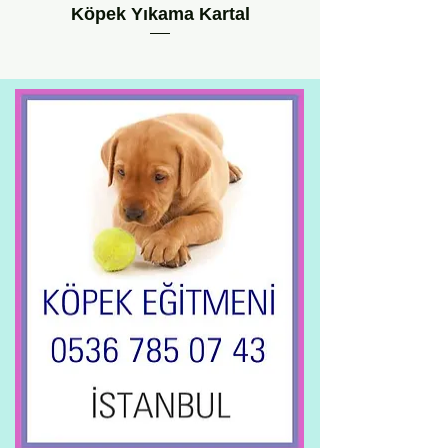
Köpek Yıkama Kartal