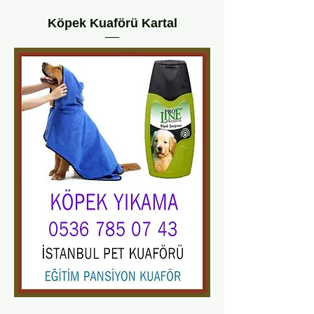
Köpek Kuaförü Kartal