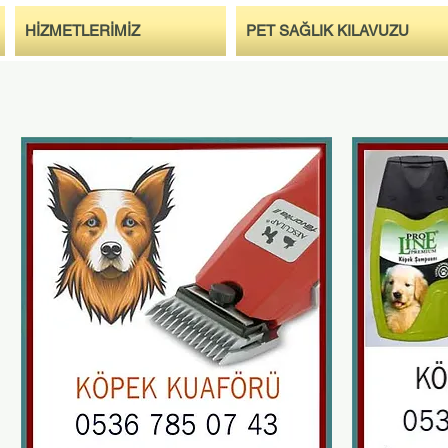
HİZMETLERİMİZ
PET SAĞLIK KILAVUZU