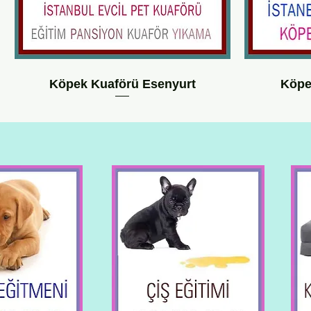
Köpek Kuaförü Esenyurt
Köpe