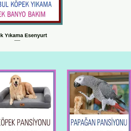
k Yıkama Esenyurt