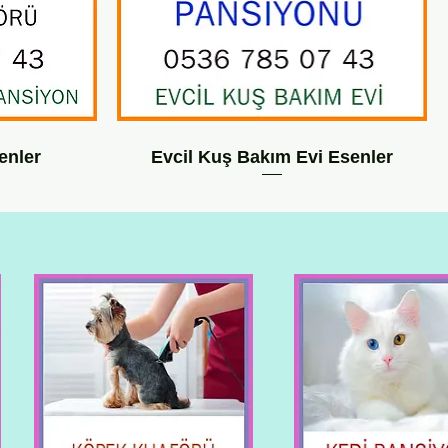
enler
Evcil Kuş Bakım Evi Esenler