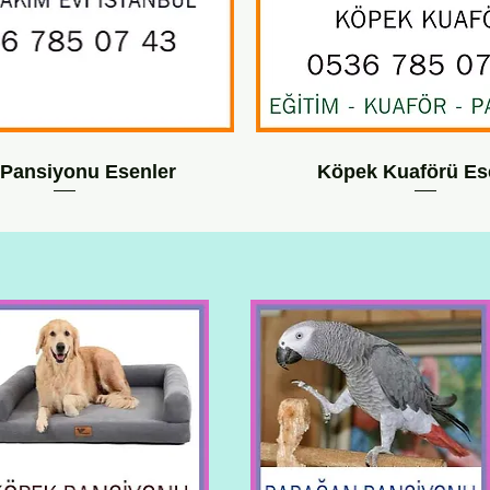
 Pansiyonu Esenler
Köpek Kuaförü Es