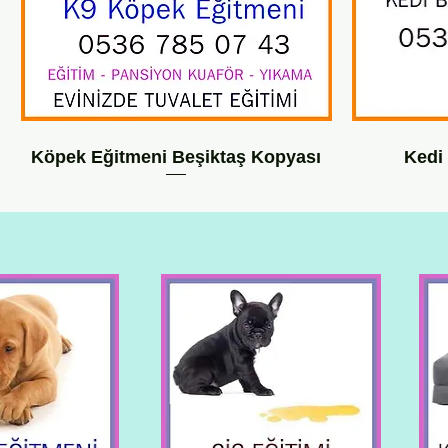
Köpek Eğitmeni Beşiktaş Kopyası
Kedi