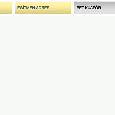
EĞİTMEN ADRES
PET KUAFÖR