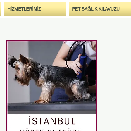
HİZMETLERİMİZ
PET SAĞLIK KILAVUZU