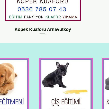
Köpek Kuaförü Arnavutköy