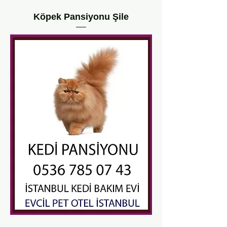
Köpek Pansiyonu Şile