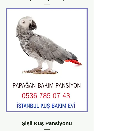
Şişli Kuş Pansiyonu