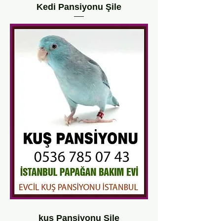
Kedi Pansiyonu Şile
kuş Pansiyonu Şile