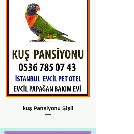
kuş Pansiyonu Şişli