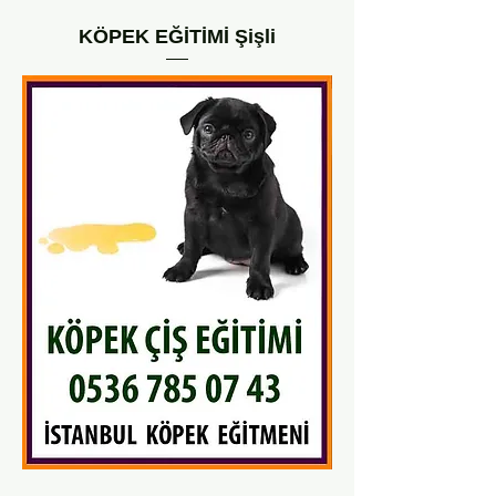
KÖPEK EĞİTİMİ Şişli