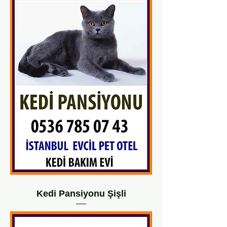
Kedi Pansiyonu Şişli