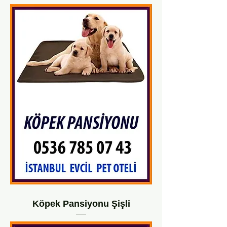
Köpek Pansiyonu Şişli