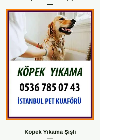
Köpek Yıkama Şişli