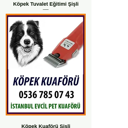
Köpek Tuvalet Eğitimi Şişli
Köpek Kuaförü Şişli