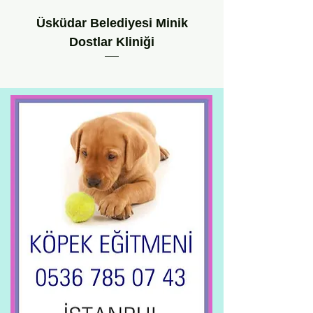
Üsküdar Belediyesi Minik
Dostlar Kliniği